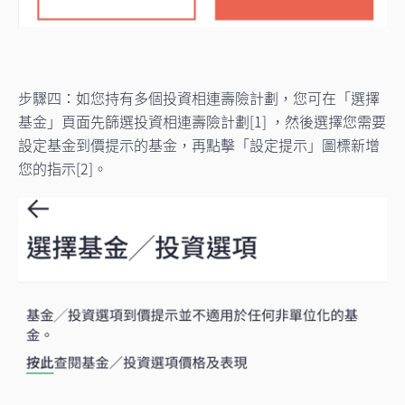
步驟四：如您持有多個投資相連壽險計劃，您可在「選擇
基金」頁面先篩選投資相連壽險計劃[1] ，然後選擇您需要
設定基金到價提示的基金，再點擊「設定提示」圖標新增
您的指示[2]。