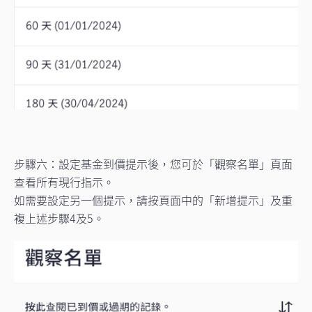
步驟六：設定基金到價提示後，您可於「觀察名單」頁面
查看所有現行指示。
如需要設定另一個提示，請按頁面中的「新增提示」及重
複上述步驟4及5。