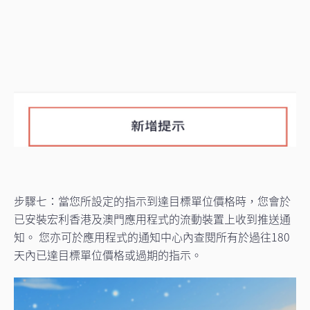
步驟七：當您所設定的指示到達目標單位價格時，您會於
已安裝宏利香港及澳門應用程式的流動裝置上收到推送通
知。 您亦可於應用程式的通知中心內查閱所有於過往180
天內已達目標單位價格或過期的指示。