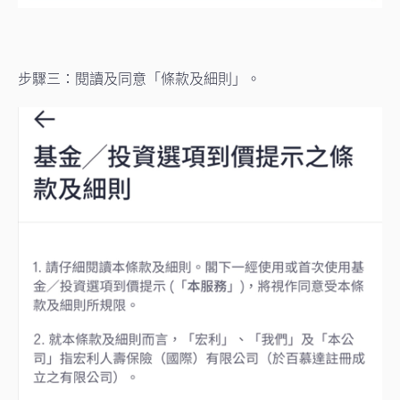
步驟三：閱讀及同意「條款及細則」。