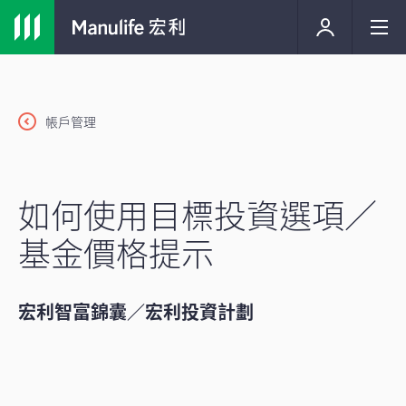
帳戶管理
如何使用目標投資選項／
基金價格提示
宏利智富錦囊／宏利投資計劃