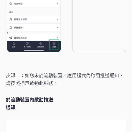
步驟二：如您未於流動裝置／應用程式內啟用推送通知，
請按照指示啟動此服務。
於流動裝置內啟動推送
通知