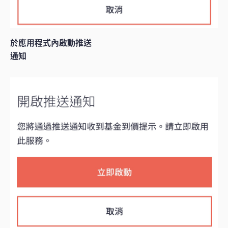
於應用程式內啟動推送
通知