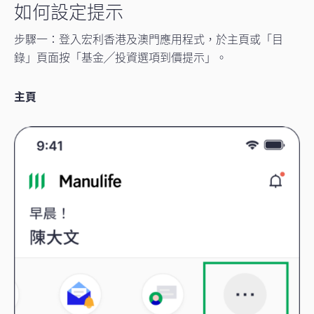
如何設定提示
步驟一：登入宏利香港及澳門應用程式，於主頁或「目
錄」頁面按「基金╱投資選項到價提示」。
主頁