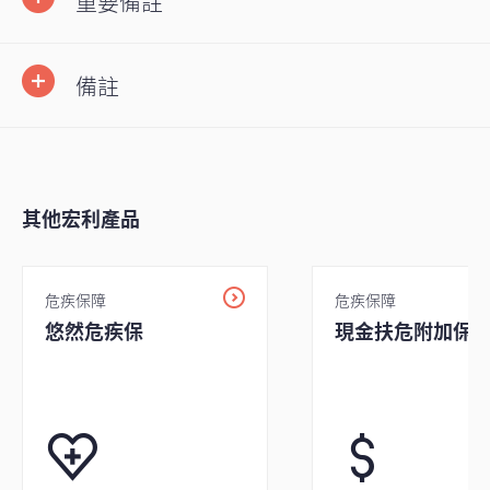
重要備註
備註
其他宏利產品
危疾保障
危疾保障
悠然危疾保
現金扶危附加保