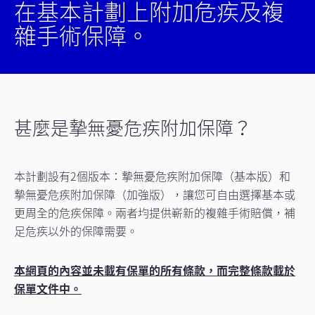
在基本計劃上附加危疾及複
雜手術保障。
甚麼是摯無憂危疾附加保障？
本計劃設有2個版本：摯無憂危疾附加保障（基本版）和
摯無憂危疾附加保障（加強版），讓您可自由選擇基本或
更周全的危疾保障。兩者均提供嶄新的複雜手術賠償，補
足危疾以外的保障需要。
本網頁的內容並未載有保單的所有條款，而完整條款載於
保單文件中。