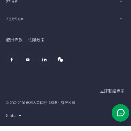
客戶服務
人生階段方案
使用條款
私隱政策
立即聯絡專家
© 2002-2026 宏利人壽保險（國際）有限公司
Global