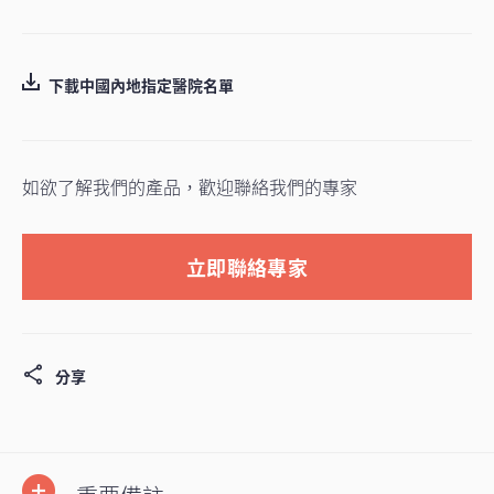
下載中國內地指定醫院名單
如欲了解我們的產品，歡迎聯絡我們的專家
立即聯絡專家
分享