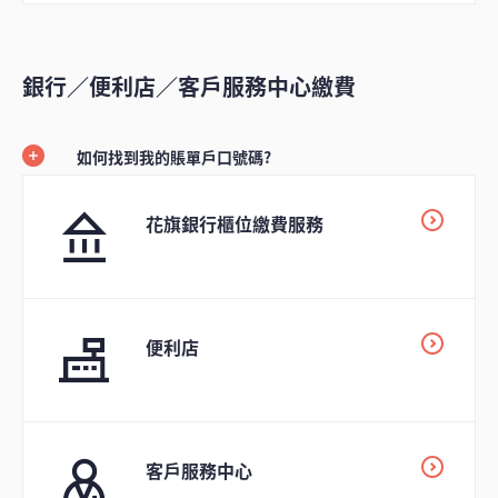
銀行／便利店／客戶服務中心繳費
如何找到我的賬單戶口號碼?
花旗銀行櫃位繳費服務
便利店
客戶服務中心