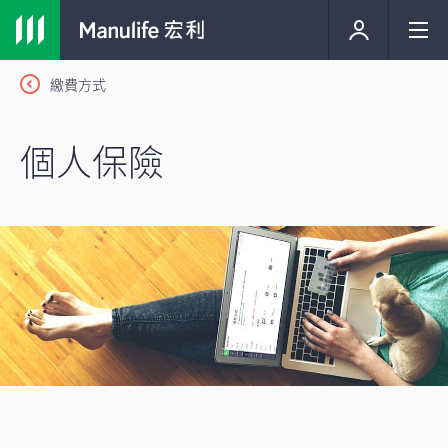
繳費方式
個人保險