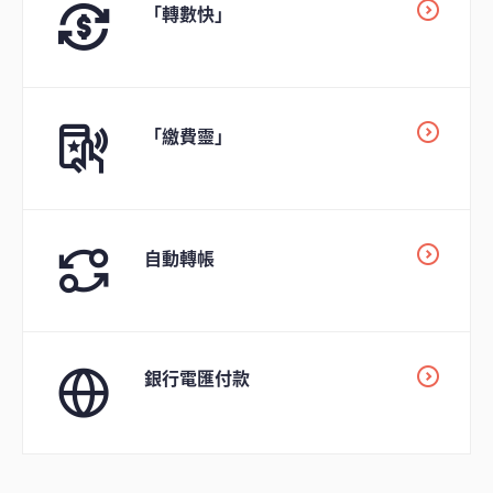
「轉數快」
「繳費靈」
自動轉帳
銀行電匯付款