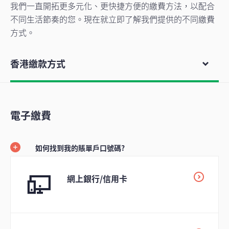
我們一直開拓更多元化、更快捷方便的繳費方法，以配合
不同生活節奏的您。現在就立即了解我們提供的不同繳費
方式。
香港繳款方式
電子繳費
如何找到我的賬單戶口號碼?
網上銀行/信用卡