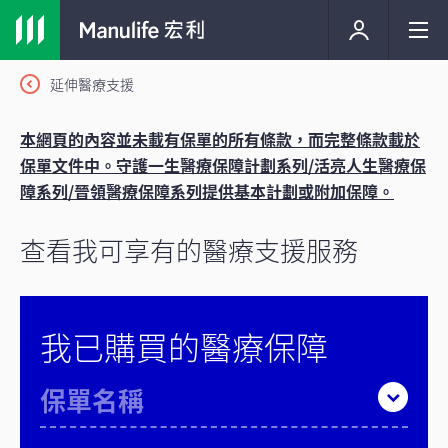
延伸醫療支援
本網頁的內容並未載有保單的所有條款，而完整條款載於
保單文件中。守護一生醫療保障計劃系列/活亮人生醫療保
障系列/晉領醫療保障系列提供基本計劃或附加保障。
查看我可享有的醫療支援服務
我已購買的醫療保障
保單名稱