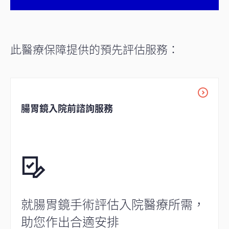
此醫療保障提供的預先評估服務：
腸胃鏡入院前諮詢服務
就腸胃鏡手術評估入院醫療所需，
助您作出合適安排