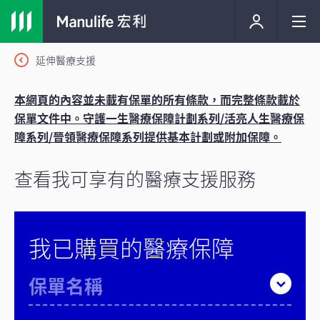
延伸醫療支援
本網頁的內容並未載有保單的所有條款，而完整條款載於
保單文件中。守護一生醫療保障計劃系列/活亮人生醫療保
障系列/晉領醫療保障系列提供基本計劃或附加保障。
查看我可享有的醫療支援服務
我已購買的醫療保障
保單名稱