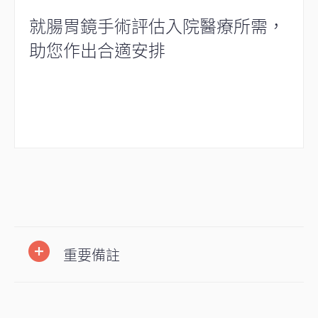
就腸胃鏡手術評估入院醫療所需，
助您作出合適安排
重要備註