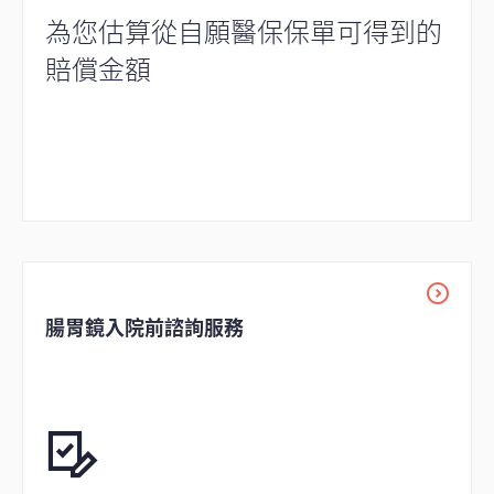
為您估算從自願醫保保單可得到的
賠償金額
腸胃鏡入院前諮詢服務