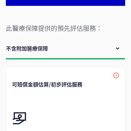
此醫療保障提供的預先評估服務：
不含附加醫療保障
可賠償金額估算/初步評估服務