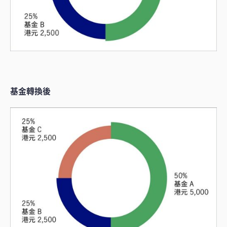
基金轉換後