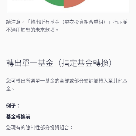
請注意，「轉出所有基金（單次投資組合重組）」指示並
不適用於您的未來款項。
轉出單一基金（指定基金轉換）
您可轉出所選單一基金的全部或部分結餘並轉入至其他基
金。
例子：
基金轉換前
您現有的強制性部分投資組合：