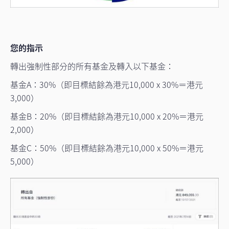
您的指示
轉出強制性部分的所有基金及轉入以下基金：
基金A：30%（即目標結餘為港元10,000 x 30%＝港元
3,000）
基金B：20%（即目標結餘為港元10,000 x 20%＝港元
2,000）
基金C：50%（即目標結餘為港元10,000 x 50%＝港元
5,000）