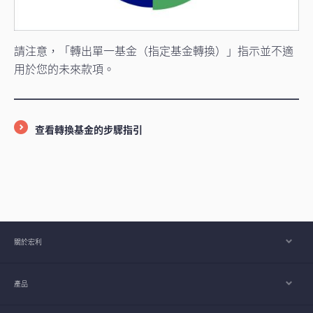
請注意，「轉出單一基金（指定基金轉換）」指示並不適
用於您的未來款項。
查看轉換基金的步驟指引
關於宏利
產品