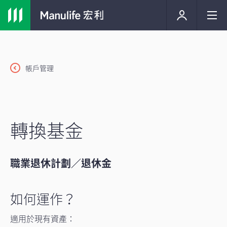
帳戶管理
轉換基金
職業退休計劃／退休金
如何運作？
適用於現有資產：