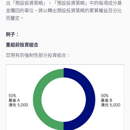
出「預設投資策略」，「預設投資策略」中的每項成分基
金贖回的單位，將以轉出預設投資策略的累算權益百分比
而釐定。
例子：
重組前投資組合
您現有的強制性部分投資組合：