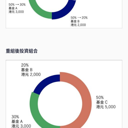
重組後投資組合