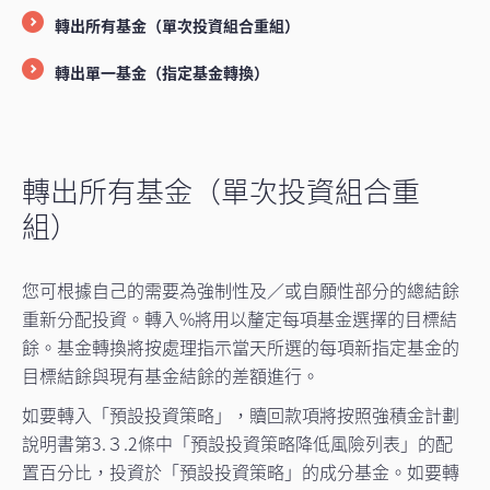
轉出所有基金（單次投資組合重組）
轉出單一基金（指定基金轉換）
轉出所有基金（單次投資組合重
組）
您可根據自己的需要為強制性及／或自願性部分的總結餘
重新分配投資。轉入%將用以釐定每項基金選擇的目標結
餘。基金轉換將按處理指示當天所選的每項新指定基金的
目標結餘與現有基金結餘的差額進行。
如要轉入「預設投資策略」，贖回款項將按照強積金計劃
說明書第3.３.2條中「預設投資策略降低風險列表」的配
置百分比，投資於「預設投資策略」的成分基金。如要轉