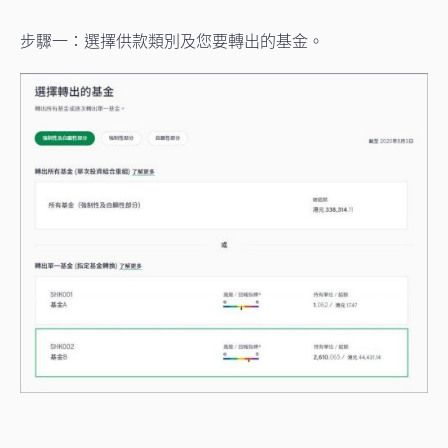
步驟一：選擇供款類別及您要轉出的基金。