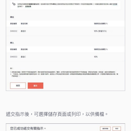
遞交指示後，可選擇儲存頁面或列印，以供備檔。