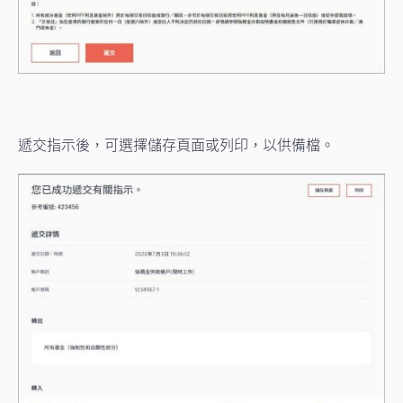
遞交指示後，可選擇儲存頁面或列印，以供備檔。