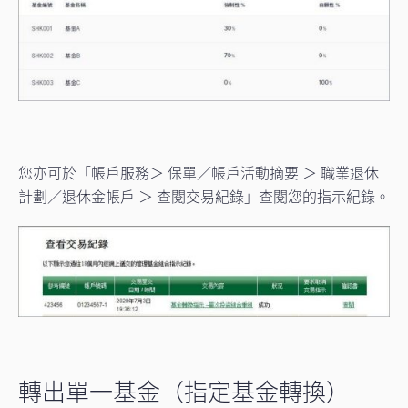
您亦可於「帳戶服務＞ 保單／帳戶活動摘要 ＞ 職業退休
計劃／退休金帳戶 ＞ 查閱交易紀錄」查閱您的指示紀錄。
轉出單一基金（指定基金轉換）