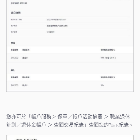
您亦可於「帳戶服務＞ 保單／帳戶活動摘要 ＞ 職業退休
計劃／退休金帳戶 ＞ 查閱交易紀錄」查閱您的指示紀錄。