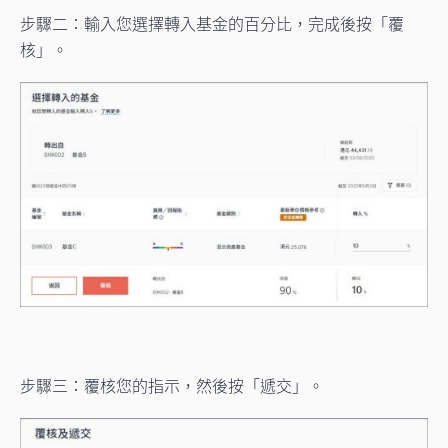
步驟二：輸入您選擇轉入基金的百分比，完成後按「覆
核」。
步驟三：覆核您的指示，然後按「遞交」。