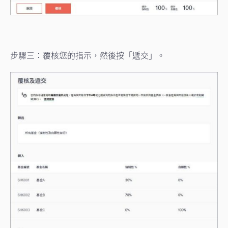
步驟三：覆核您的指示，然後按「遞交」。