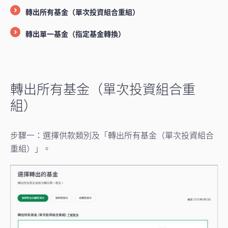
轉出所有基金（單次投資組合重組）
轉出單一基金（指定基金轉換）
轉出所有基金（單次投資組合重
組）
步驟一：選擇供款類別及「轉出所有基金（單次投資組合
重組）」。