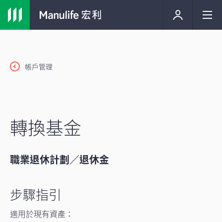
帳戶管理
轉換基金
職業退休計劃／退休金
步驟指引
適用於現有資產：