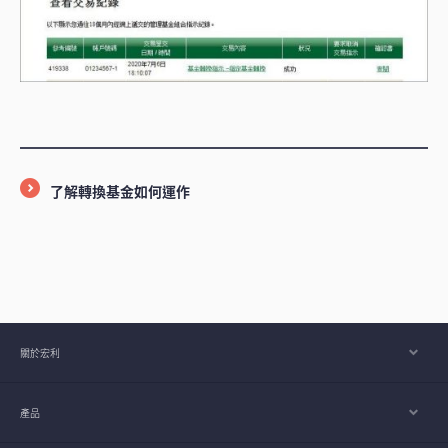
了解轉換基金如何運作
關於宏利
產品