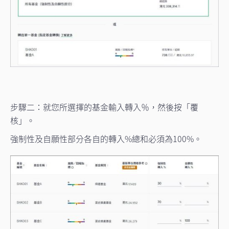
步驟二：就您所選擇的基金輸入轉入％，然後按「覆
核」。
強制性及自願性部分各自的轉入%總和必須為100%。