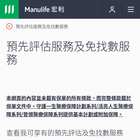
預先評估服務及免找數服務
預先評估服務及免找數服
務
本網頁的內容並未載有保單的所有條款，而完整條款載於
保單文件中。守護一生醫療保障計劃系列/活亮人生醫療保
障系列/晉領醫療保障系列提供基本計劃或附加保障。
查看我可享有的預先評估及免找數服務