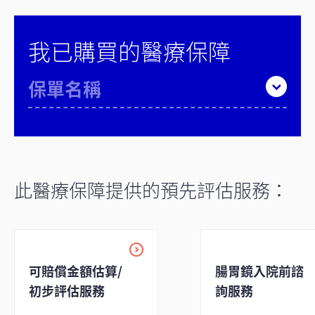
我已購買的醫療保障
保單名稱
此醫療保障提供的預先評估服務：
可賠償金額估算/
腸胃鏡入院前諮
初步評估服務
詢服務