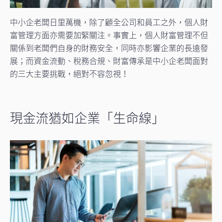
中小企老闆日里萬機，除了顧全公司和員工之外，個人財
富管理方面亦需要加緊關注。事實上，個人財富管理不但
關係到老闆們自身的財務安全，同時亦影響企業的長遠發
展；而資金流動、稅務合規、財富傳承是中小企老闆面對
的三大主要挑戰，絕對不容忽視！
現金流猶如企業「生命線」