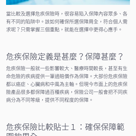
當比較及選擇危疾保險時，很容易陷入保障內容眾多、各
有不同的陷阱中。該如何確保所選保障周全，符合個人需
求呢？只需掌握三個重點，就能在選擇中更得心應手。
危疾保險定義是甚麼？保障甚麼？
危疾保險一般就一些影響較大、醫療時間較長，甚至有生
命危險的疾病提供一筆過賠償作為保障。大部份危疾保險
都以癌症、心臟病和中風為主軸。但現今市面上的危疾保
險產品很多都保障過百種疾病，保險公司一般會把不同疾
病分為不同等級，提供不同程度的保障。
危疾保險比較貼士１：確保保障範