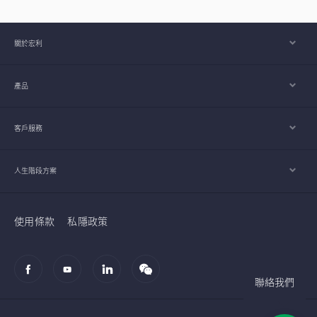
關於宏利
產品
客戶服務
人生階段方案
使用條款
私隱政策
聯絡我們