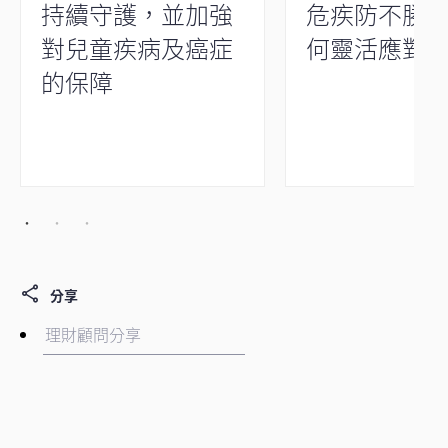
持續守護，並加強
危疾防不勝
對兒童疾病及癌症
何靈活應對
的保障
分享