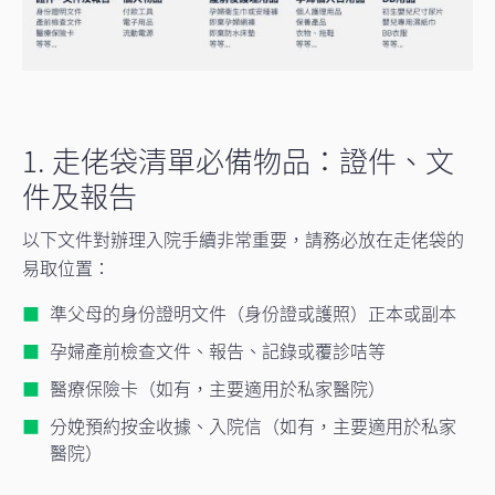
1. 走佬袋清單必備物品：證件、文
件及報告
以下文件對辦理入院手續非常重要，請務必放在走佬袋的
易取位置：
準父母的身份證明文件（身份證或護照）正本或副本
孕婦產前檢查文件、報告、記錄或覆診咭等
醫療保險卡（如有，主要適用於私家醫院）
分娩預約按金收據、入院信（如有，主要適用於私家
醫院）