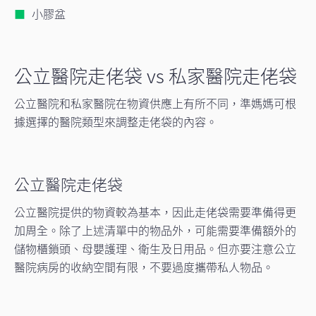
小膠盆
公立醫院走佬袋 vs 私家醫院走佬袋
公立醫院和私家醫院在物資供應上有所不同，準媽媽可根
據選擇的醫院類型來調整走佬袋的內容。
公立醫院走佬袋
公立醫院提供的物資較為基本，因此走佬袋需要準備得更
加周全。除了上述清單中的物品外，可能需要準備額外的
儲物櫃鎖頭、母嬰護理、衛生及日用品。但亦要注意公立
醫院病房的收納空間有限，不要過度攜帶私人物品。