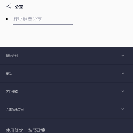
分享
關於宏利
產品
客戶服務
人生階段方案
使用條款
私隱政策