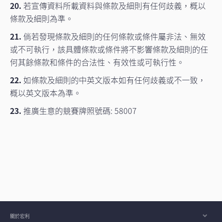
20.
若宣傳資料所載資料與條款及細則有任何歧義，概以
條款及細則為準。
21.
倘若發現條款及細則的任何條款或條件屬非法、無效
或不可執行，該具體條款或條件將不影響條款及細則的任
何其餘條款和條件的合法性、有效性或可執行性。
22.
如條款及細則的中英文版本如有任何歧義或不一致，
概以英文版本為準。
23.
推廣生意的競賽牌照號碼: 58007
關於宏利