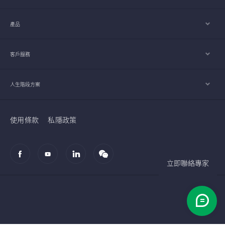
產品
客戶服務
人生階段方案
使用條款
私隱政策
立即聯絡專家