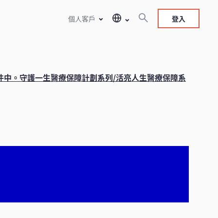
個人客戶
登入
件中。守護一生醫療保障計劃系列/活亮人生醫療保障系