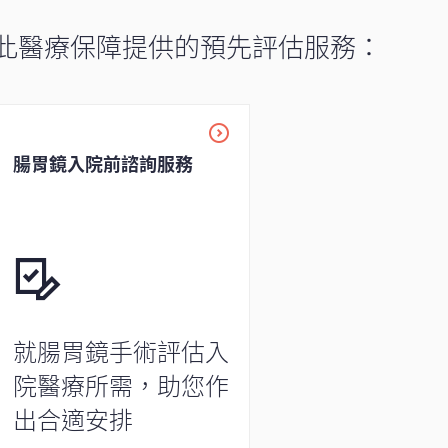
此醫療保障提供的預先評估服務：
腸胃鏡入院前諮詢服務
就腸胃鏡手術評估入
院醫療所需，助您作
出合適安排