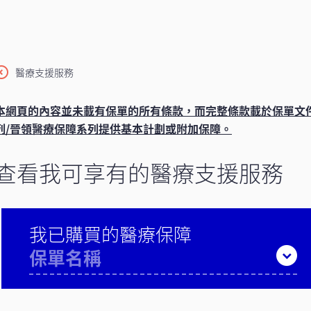
醫療支援服務
本網頁的內容並未載有保單的所有條款，而完整條款載於保單文
列/晉領醫療保障系列提供基本計劃或附加保障。
查看我可享有的醫療支援服務
我已購買的醫療保障
保單名稱