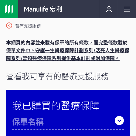
醫療支援服務
本網頁的內容並未載有保單的所有條款，而完整條款載於
保單文件中。守護一生醫療保障計劃系列/活亮人生醫療保
障系列/晉領醫療保障系列提供基本計劃或附加保障。
查看我可享有的醫療支援服務
我已購買的醫療保障
保單名稱