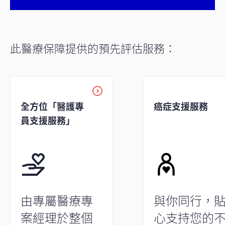
此醫療保障提供的預先評估服務：
全方位「醫護專
癌症支援服務
員支援服務」
由專屬醫療專
與你同行，
案經理於整個
心支持您的