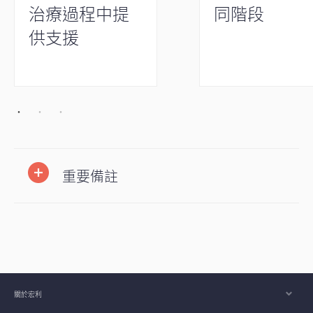
治療過程中提
同階段
供支援
重要備註
關於宏利