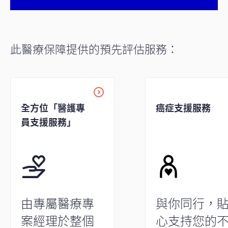
此醫療保障提供的預先評估服務：
全方位「醫護專
癌症支援服務
員支援服務」
由專屬醫療專
與你同行，
案經理於整個
心支持您的