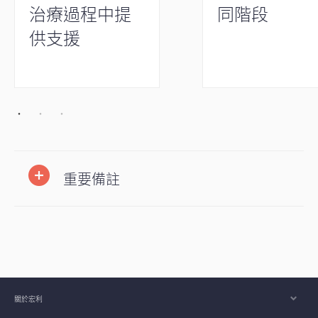
治療過程中提
同階段
供支援
重要備註
關於宏利