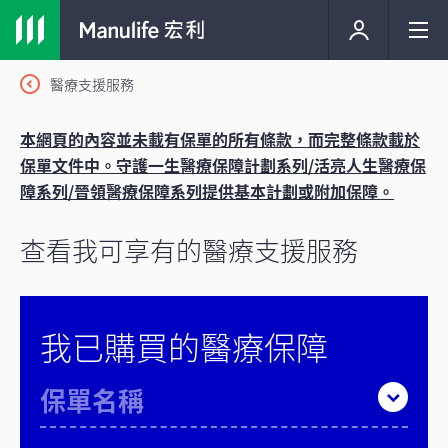
醫療支援服務
本網頁的內容並未載有保單的所有條款，而完整條款載於
保單文件中。守護一生醫療保障計劃系列/活亮人生醫療保
障系列/晉領醫療保障系列提供基本計劃或附加保障。
查看我可享有的醫療支援服務
我已購買的醫療保障
保單名稱