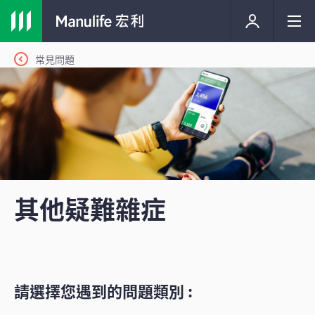
常見問題
其他疑難雜症
請選擇您遇到的問題類別 :