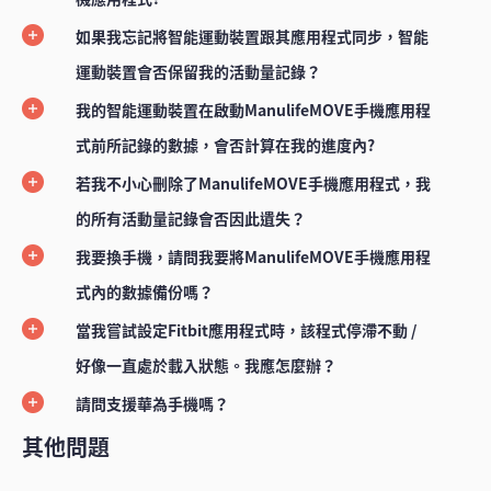
如果我忘記將智能運動裝置跟其應用程式同步，智能
運動裝置會否保留我的活動量記錄？
我的智能運動裝置在啟動ManulifeMOVE手機應用程
式前所記錄的數據，會否計算在我的進度內?
若我不小心刪除了ManulifeMOVE手機應用程式，我
的所有活動量記錄會否因此遺失？
我要換手機，請問我要將ManulifeMOVE手機應用程
式內的數據備份嗎？
當我嘗試設定Fitbit應用程式時，該程式停滯不動 /
好像一直處於載入狀態。我應怎麼辦？
請問支援華為手機嗎？
其他問題