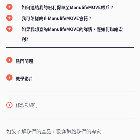
如何連結我的宏利保單至ManulifeMOVE帳戶？
我可怎樣終止ManulifeMOVE會籍？
如果我想查詢ManulifeMOVE的詳情，應如何聯絡宏
利?
熱門問題
教學影片
條款及細則
如欲了解我們的產品，歡迎聯絡我們的專家