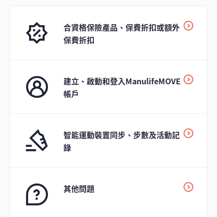
合資格保險產品、保費折扣或額外
保費折扣
建立、啟動和登入ManulifeMOVE
帳戶
智能運動裝置同步、步數及活動記
錄
其他問題