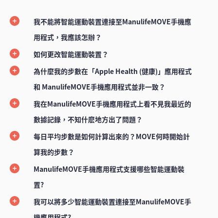
我不能將智能運動裝置連接至ManulifeMOVE手機應
用程式，我應該怎辦？
如何更改智能運動裝置？
為什麼我的步數在「Apple Health (健康)」應用程式
和 ManulifeMOVE手機應用程式並非一致？
我在ManulifeMOVE手機應用程式上看不見我最近的
數據記錄，不知什麽地方出了問題？
每日平均步數是如何計算出來的？MOVE何時開始計
算我的步數？
ManulifeMOVE手機應用程式支援哪些智能運動裝
置?
我可以將多少智能運動裝置連接至ManulifeMOVE手
機應用程式?