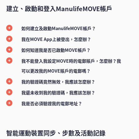
建立、啟動和登入ManulifeMOVE帳戶
如何建立及啟動ManulifeMOVE帳戶？
我在MOVE App上被登出，怎麼辦？
如何知道我是否已啟動MOVE帳戶？
我不能登入我設定MOVE時的電郵賬戶，怎麼辦？我
可以更改我的MOVE賬戶的電郵嗎？
我的驗證碼竟然無效，我應該怎麼辦？
我還未收到我的驗證碼，我應該怎辦？
我是否必須驗證我的電郵地址？
智能運動裝置同步、步數及活動記錄