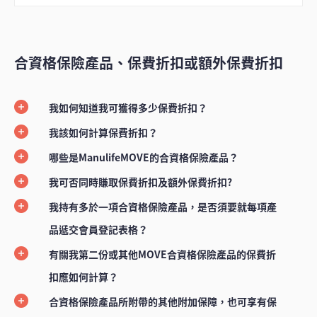
合資格保險產品、保費折扣或額外保費折扣
我如何知道我可獲得多少保費折扣？
我該如何計算保費折扣？
哪些是ManulifeMOVE的合資格保險產品？
我可否同時賺取保費折扣及額外保費折扣?
我持有多於一項合資格保險產品，是否須要就每項產
品遞交會員登記表格？
有關我第二份或其他MOVE合資格保險產品的保費折
扣應如何計算？
合資格保險產品所附帶的其他附加保障，也可享有保