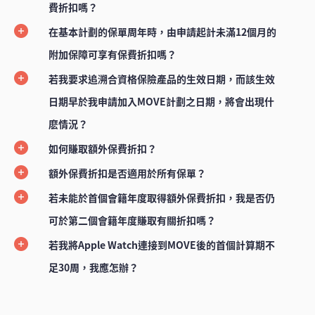
費折扣嗎？
在基本計劃的保單周年時，由申請起計未滿12個月的
附加保障可享有保費折扣嗎？
若我要求追溯合資格保險產品的生效日期，而該生效
日期早於我申請加入MOVE計劃之日期，將會出現什
麽情況？
如何賺取額外保費折扣？
額外保費折扣是否適用於所有保單？
若未能於首個會籍年度取得額外保費折扣，我是否仍
可於第二個會籍年度賺取有關折扣嗎？
若我將Apple Watch連接到MOVE後的首個計算期不
足30周，我應怎辦？