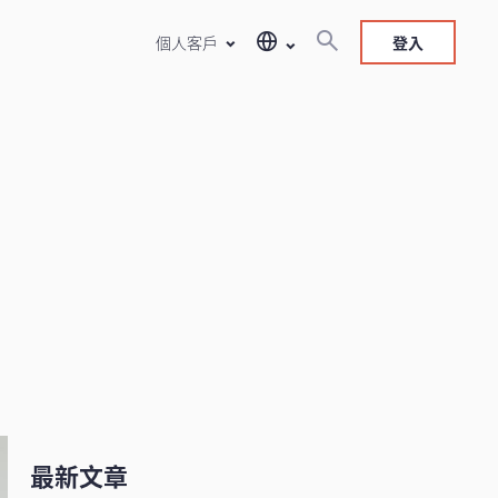
個人客戶
登入
最新文章