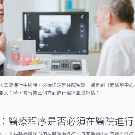
人需要進行手術時，必須決定是住院留醫，還是到日間醫療中心
要入院時，會根據三個方面進行醫療風險評估：
：醫療程序是否必須在醫院進行
》，某些醫療程序必須在醫院內進行。日間醫療中心不適合進行