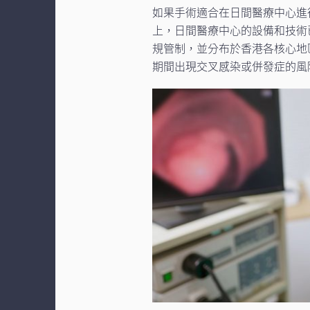
如果手術適合在日間醫療中心進
上，日間醫療中心的設備和技術
規管制，並分布於香港各核心地
期間出現交叉感染或併發症的風