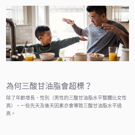
為何三酸甘油脂會超標？
除了年齡增長、性別（男性的三酸甘油脂水平整體比女性
高），一些先天及後天因素亦會導致三酸甘油脂水平過
高。