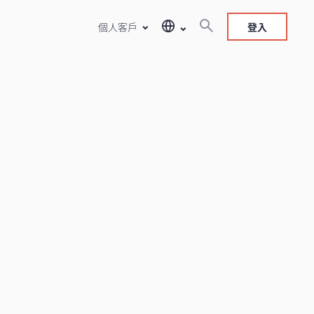
個人客戶
登入