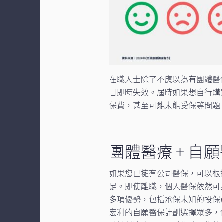
在職人士除了不應以為有團體醫
日即時失效。屆時如果想自行購
保費，甚至可能未能受保等問題
團體醫療 + 自
如果您已擁有公司醫保，可以根
足。即使離職，個人醫保依然可
多項優勢，包括承保未知的投保
宏利的自願醫保計劃選擇眾多，