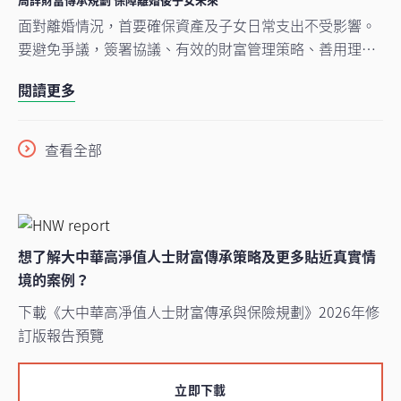
面對離婚情況，首要確保資產及子女日常支出不受影響。
要避免爭議，簽署協議、有效的財富管理策略、善用理財
工具有效減低離婚帶來的經濟風險。
閱讀更多
查看全部
想了解大中華高淨值人士財富傳承策略及更多貼近真實情
境的案例？
下載《大中華高凈值人士財富傳承與保險規劃》2026年修
訂版報告預覽
立即下載