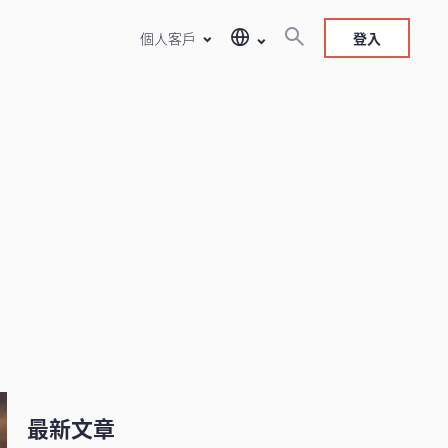
個人客戶
登入
最新文章