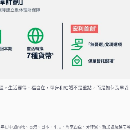
理。生活要得幸福自在，單身和結婚不是重點，而是如何及早妥
024年初中國內地、香港、日本、印尼、馬來西亞、菲律賓、新加坡及越南